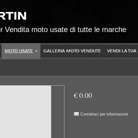
RTIN
 Vendita moto usate di tutte le marche
MOTO USATE
GALLERIA MOTO VENDUTE
VENDI LA TU
€ 0.00
Contattaci per informazioni