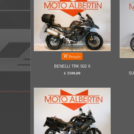
BENELLI TRK 502 X
€ 3100,00
SU