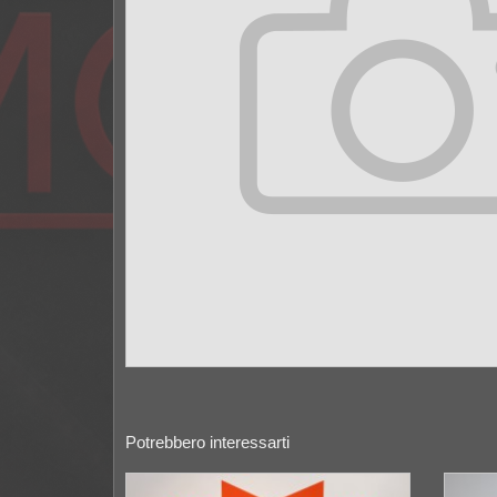
Potrebbero interessarti