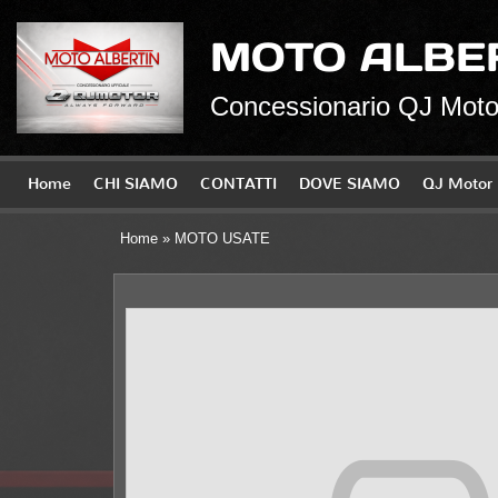
MOTO ALBE
Concessionario QJ Motor
Home
CHI SIAMO
CONTATTI
DOVE SIAMO
QJ Motor
Home
» MOTO USATE