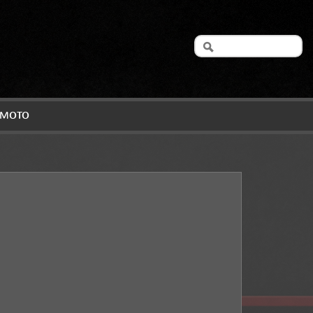
A MOTO