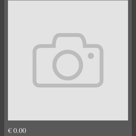
€ 0.00