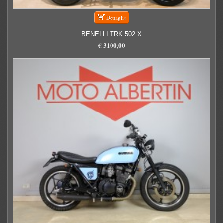
BENELLI TRK 502 X
€ 3100,00