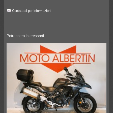
Contattaci per informazioni
Potrebbero interessarti