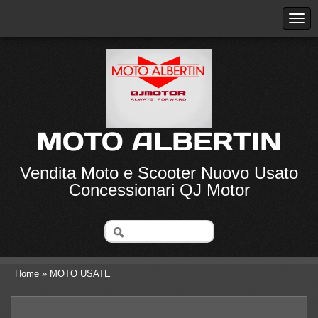
MOTO ALBERTIN
Vendita Moto e Scooter Nuovo Usato
Concessionari QJ Motor
Home
» MOTO USATE