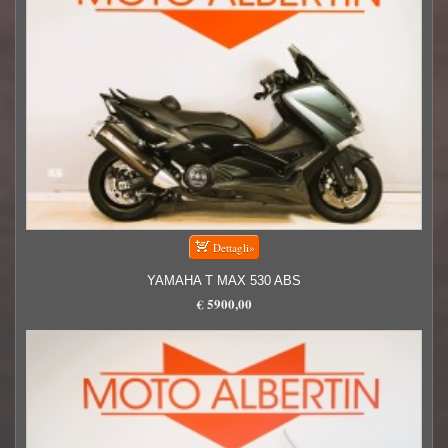
YAMAHA T MAX 530 ABS
€ 5900,00