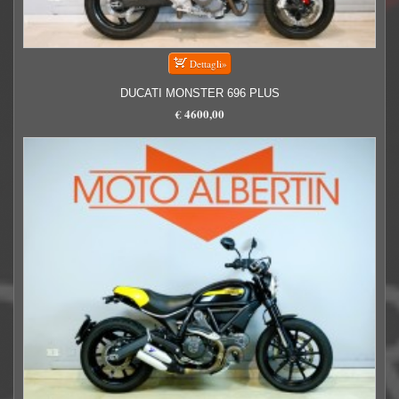
DUCATI MONSTER 696 PLUS
€ 4600,00