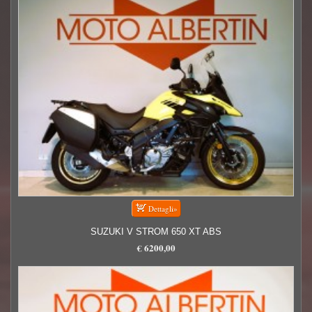
SUZUKI V STROM 650 XT ABS
€ 6200,00