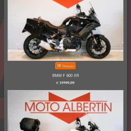
BMW F 900 XR
€ 10900,00