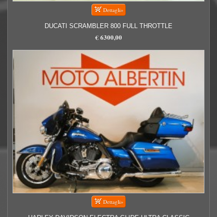
DUCATI SCRAMBLER 800 FULL THROTTLE
€ 6300,00