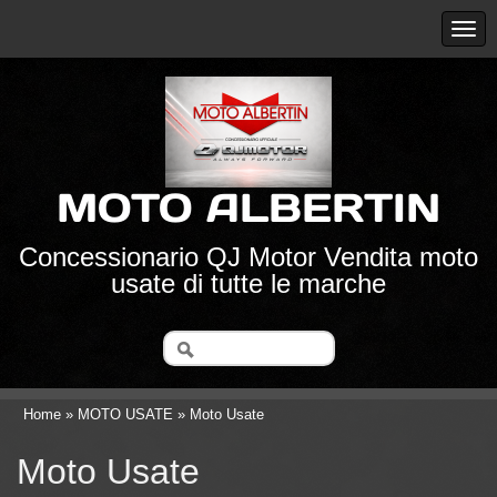
MOTO ALBERTIN
Concessionario QJ Motor Vendita moto
usate di tutte le marche
Home
»
MOTO USATE
» Moto Usate
Moto Usate