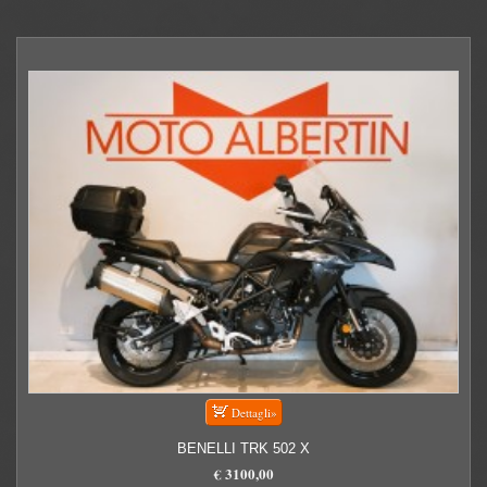
BENELLI TRK 502 X
€ 3100,00