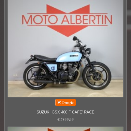
SUZUKI GSX 400 F CAFE' RACE
€ 3700,00