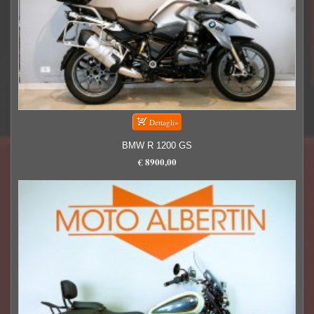
BMW R 1200 GS
€ 8900,00