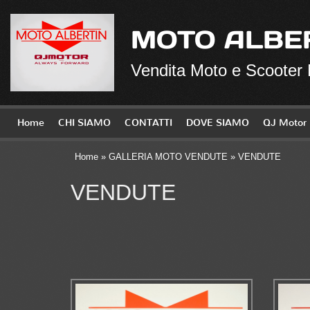
MOTO ALBE
Vendita Moto e Scooter
Home
CHI SIAMO
CONTATTI
DOVE SIAMO
QJ Motor
Home
»
GALLERIA MOTO VENDUTE
» VENDUTE
VENDUTE