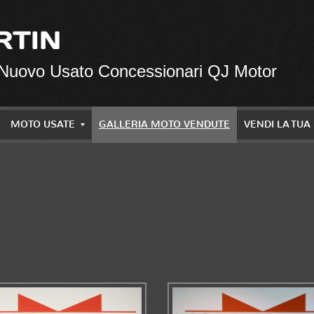
RTIN
 Nuovo Usato Concessionari QJ Motor
MOTO USATE
GALLERIA MOTO VENDUTE
VENDI LA TU