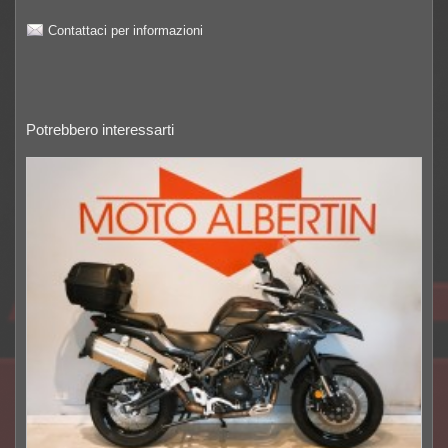
Contattaci per informazioni
Potrebbero interessarti