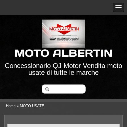
MOTO ALBERTIN
Concessionario QJ Motor Vendita moto
usate di tutte le marche
Home
» MOTO USATE