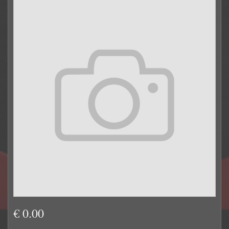
€ 0.00