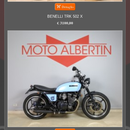
BENELLI TRK 502 X
€ 3100,00