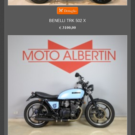
BENELLI TRK 502 X
€ 3100,00