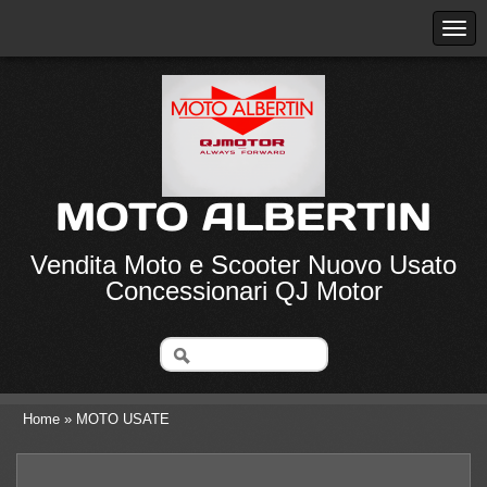
MOTO ALBERTIN
Vendita Moto e Scooter Nuovo Usato
Concessionari QJ Motor
Home
» MOTO USATE