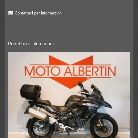
Contattaci per informazioni
Potrebbero interessarti