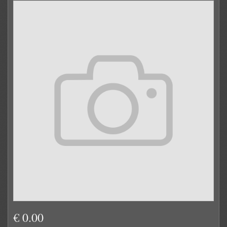
€ 0.00