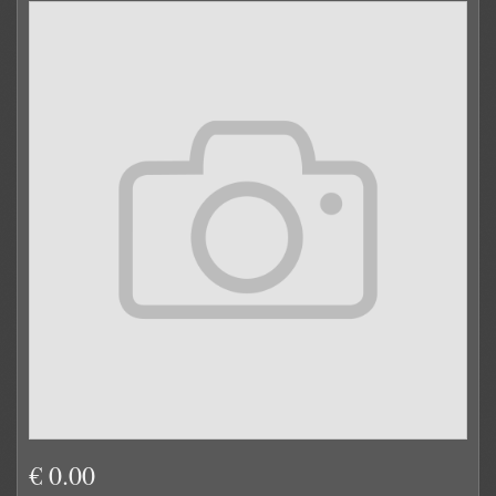
€ 0.00