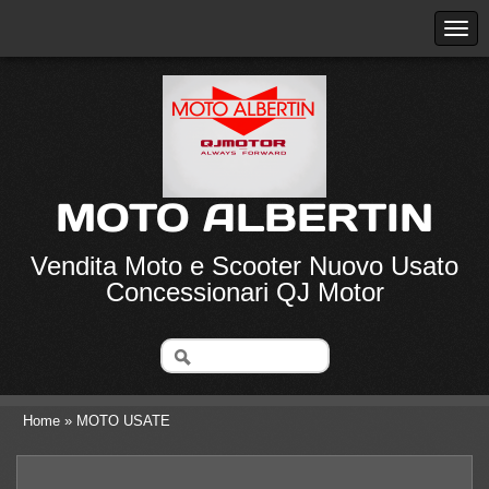
MOTO ALBERTIN
Vendita Moto e Scooter Nuovo Usato
Concessionari QJ Motor
Home
» MOTO USATE