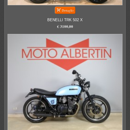
BENELLI TRK 502 X
€ 3100,00