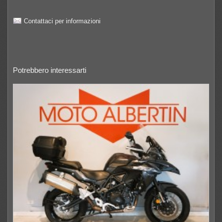
Contattaci per informazioni
Potrebbero interessarti